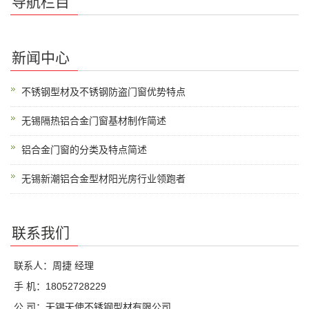
导航栏目
新闻中心
不锈钢型材及不锈钢防盗门窗优势特点
无锡隔热铝合金门窗基材制作简述
铝合金门窗的分类及特点简述
无锡新潮铝合金型材阳光房行业领跑者
联系我们
联系人：周捷 经理
手 机：18052728229
公 司：无锡天使不锈钢型材有限公司